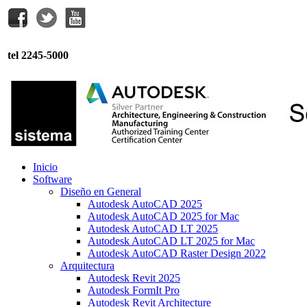
tel 2245-5000
Inicio
Software
Diseño en General
Autodesk AutoCAD 2025
Autodesk AutoCAD 2025 for Mac
Autodesk AutoCAD LT 2025
Autodesk AutoCAD LT 2025 for Mac
Autodesk AutoCAD Raster Design 2022
Arquitectura
Autodesk Revit 2025
Autodesk FormIt Pro
Autodesk Revit Architecture