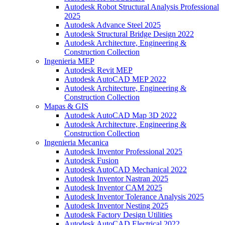
Autodesk Robot Structural Analysis Professional
2025
Autodesk Advance Steel 2025
Autodesk Structural Bridge Design 2022
Autodesk Architecture, Engineering &
Construction Collection
Ingenieria MEP
Autodesk Revit MEP
Autodesk AutoCAD MEP 2022
Autodesk Architecture, Engineering &
Construction Collection
Mapas & GIS
Autodesk AutoCAD Map 3D 2022
Autodesk Architecture, Engineering &
Construction Collection
Ingenieria Mecanica
Autodesk Inventor Professional 2025
Autodesk Fusion
Autodesk AutoCAD Mechanical 2022
Autodesk Inventor Nastran 2025
Autodesk Inventor CAM 2025
Autodesk Inventor Tolerance Analysis 2025
Autodesk Inventor Nesting 2025
Autodesk Factory Design Utilities
Autodesk AutoCAD Electrical 2022