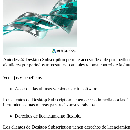
Autodesk® Desktop Subscription permite acceso flexible por medio de
alquileres por periodos trimestrales o anuales y toma control de la dur
Ventajas y beneficios:
Acceso a las últimas versiones de tu software.
Los clientes de Desktop Subscription tienen acceso inmediato a las ú
herramientas más nuevas para realizar sus trabajos.
Derechos de licenciamiento flexible.
Los clientes de
Desktop
Subscription tienen derechos de licenciamient