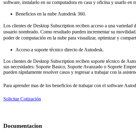
software, instalarlo en su computadora en casa y oficina y usarlo en m
Beneficios en la nube Autodesk 360.
Los clientes de
Desktop
Subscription reciben acceso a una variedad 
usuario nombrado. Como resultado pueden incrementar su movilidad, 
poder de computación en la nube para visualizar, optimizar y compart
Acceso a soporte técnico directo de Autodesk.
Los clientes de
Desktop
Subscription reciben soporte técnico de Aut
sus necesidades: Soporte Basico, Soporte Avanzado o Soporte Empresa
pueden rápidamente resolver casos y regresar a trabajar con la asiste
Para aprender mas de los beneficios de trabajar con el software Aut
Solicitar Cotización
Documentacion