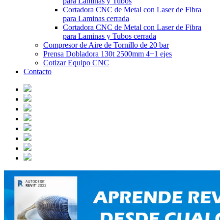
para Laminas y Tubos
Cortadora CNC de Metal con Laser de Fibra
para Laminas cerrada
Cortadora CNC de Metal con Laser de Fibra
para Laminas y Tubos cerrada
Compresor de Aire de Tornillo de 20 bar
Prensa Dobladora 130t 2500mm 4+1 ejes
Cotizar Equipo CNC
Contacto