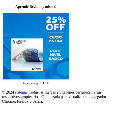
Aprende Revit hoy mismo!
Usa el código 25OFF
© 2024
sistema
Todas las marcas e imagenes pertenecen a sus
respectivos propietarios. Optimizada para visualizar en navegador
Chrome, Firefox o Safari.