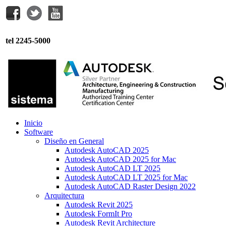
tel 2245-5000
Inicio
Software
Diseño en General
Autodesk AutoCAD 2025
Autodesk AutoCAD 2025 for Mac
Autodesk AutoCAD LT 2025
Autodesk AutoCAD LT 2025 for Mac
Autodesk AutoCAD Raster Design 2022
Arquitectura
Autodesk Revit 2025
Autodesk FormIt Pro
Autodesk Revit Architecture