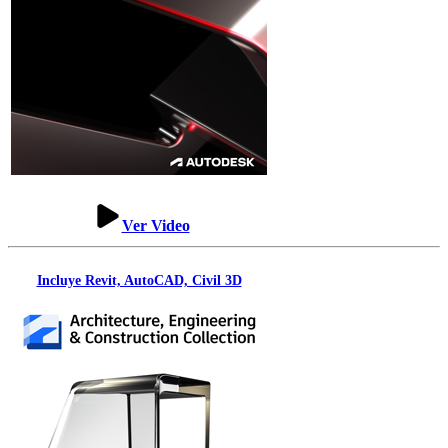
Ver Video
Incluye Revit, AutoCAD, Civil 3D