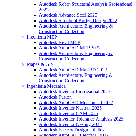
Autodesk Robot Structural Analysis Professional
2025
Autodesk Advance Steel 2025
Autodesk Structural Bridge Design 2022
Autodesk Architecture, Engineering &
Construction Collection
Ingenieria MEP
Autodesk Revit MEP
Autodesk AutoCAD MEP 2022
Autodesk Architecture, Engineering &
Construction Collection
Mapas & GIS
Autodesk AutoCAD Map 3D 2022
Autodesk Architecture, Engineering &
Construction Collection
Ingenieria Mecanica
Autodesk Inventor Professional 2025
Autodesk Fusion
Autodesk AutoCAD Mechanical 2022
Autodesk Inventor Nastran 2025
Autodesk Inventor CAM 2025
Autodesk Inventor Tolerance Analysis 2025
Autodesk Inventor Nesting 2025
Autodesk Factory Design Utilities
Autodesk AutoCAD Electrical 2022